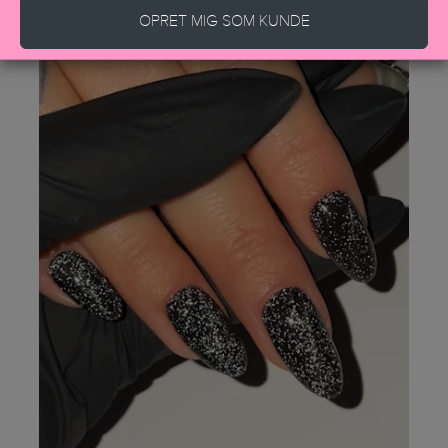
OPRET MIG SOM KUNDE