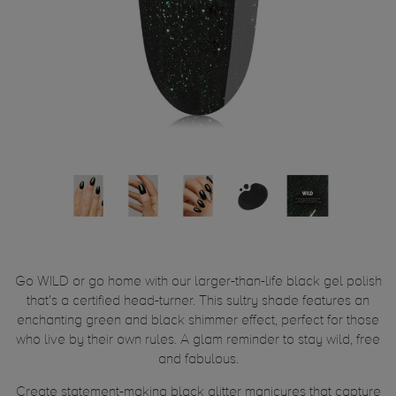
Go WILD or go home with our larger-than-life black gel polish
that's a certified head-turner. This sultry shade features an
enchanting green and black shimmer effect, perfect for those
who live by their own rules. A glam reminder to stay wild, free
and fabulous.
Create statement-making black glitter manicures that capture