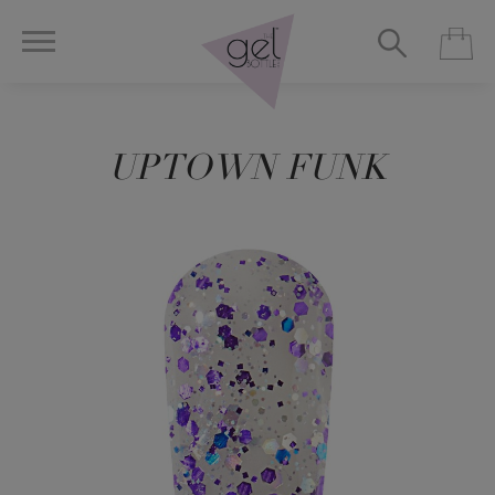
UPTOWN FUNK