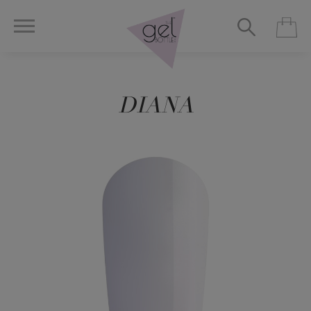
DIANA