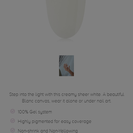
Step into the light with this creamy sheer white. A beautiful
Blanc canvas, wear it alone or under nail art.
100% Gel system
Highly pigmented for easy coverage
Non-shrink and Non-Yellowing