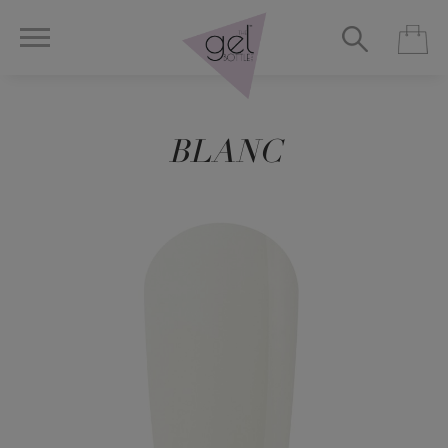
BLANC