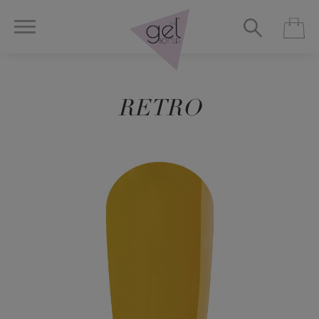
RETRO