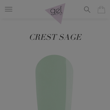
CREST SAGE