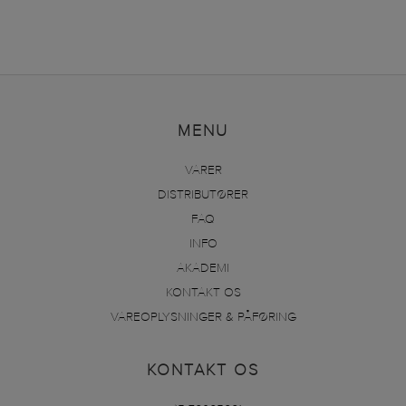
MENU
VARER
DISTRIBUTØRER
FAQ
INFO
AKADEMI
KONTAKT OS
VAREOPLYSNINGER & PÅFØRING
KONTAKT OS