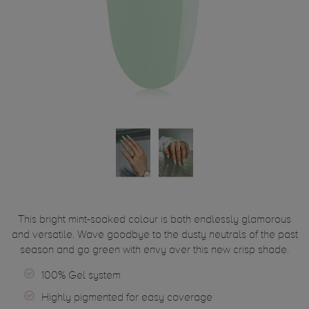
This bright mint-soaked colour is both endlessly glamorous
and versatile. Wave goodbye to the dusty neutrals of the past
season and go green with envy over this new crisp shade.
100% Gel system
Highly pigmented for easy coverage