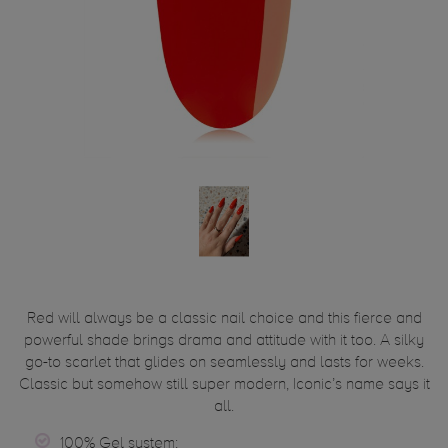
Red will always be a classic nail choice and this fierce and
powerful shade brings drama and attitude with it too. A silky
go-to scarlet that glides on seamlessly and lasts for weeks.
Classic but somehow still super modern, Iconic’s name says it
all.
100% Gel system;