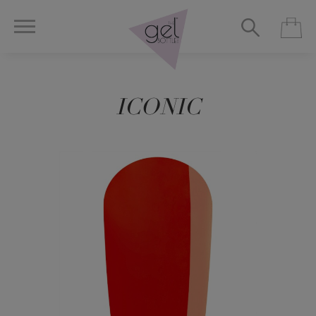
ICONIC