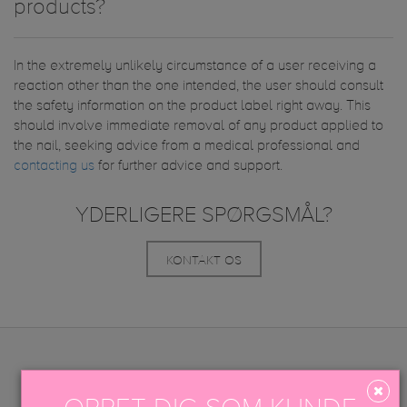
products?
In the extremely unlikely circumstance of a user receiving a
reaction other than the one intended, the user should consult
the safety information on the product label right away. This
should involve immediate removal of any product applied to
the nail, seeking advice from a medical professional and
contacting us
for further advice and support.
YDERLIGERE SPØRGSMÅL?
KONTAKT OS
MENU