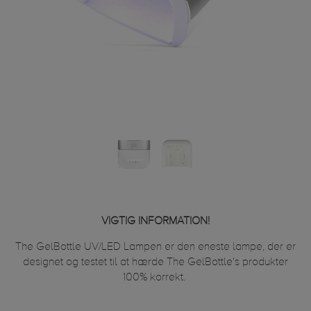
VIGTIG INFORMATION!
The GelBottle UV/LED Lampen er den eneste lampe, der er
designet og testet til at hærde The GelBottle's produkter
100% korrekt.