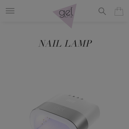
NAIL LAMP