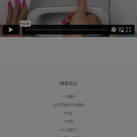
MENU
VARER
DISTRIBUTØRER
FAQ
INFO
AKADEMI