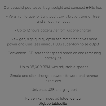
Our beautiful pearlescent, lightweight and compact E-File has:
- Very high torque for light touch, low vibration, tension free
and smooth removal
- Up to 12 hours battery life from just one charge
- New gen, high quality optimised motor that gives more
power and uses less energy PLUS super-low noise output
- Convenient LCD screen for speed precision and remaining
battery life
- Up to 35,000 RPM, with adjustable speeds
- Simple one click change between forward and reverse
directions
- Universal USB charging port
Farven kan findes på følgende tag
#tgbportableefile