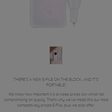
THERE'S A NEW E-FILE ON THE BLOCK...AND IT'S
PORTABLE!
We know how important it is to keep prices low whilst not
compromising on quality. That's why we've made this our most
competitively priced E-File, plus we also offer: