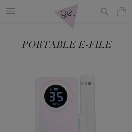
PORTABLE E-FILE