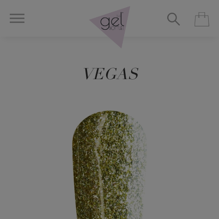
VEGAS