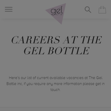
CAREERS AT THE
GEL BOTTLE
Here’s our list of current available vacancies at The Gel
Bottle inc, if you require any more information please get in
touch.