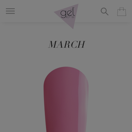
MARCH