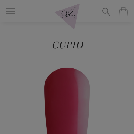
CUPID