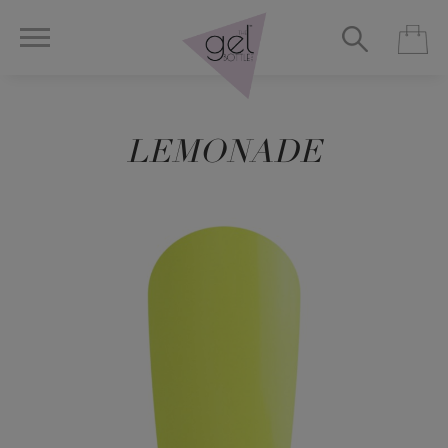
LEMONADE