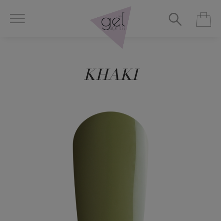
KHAKI