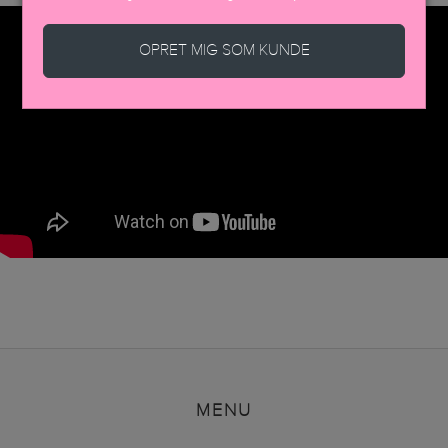
OPRET MIG SOM KUNDE
MENU