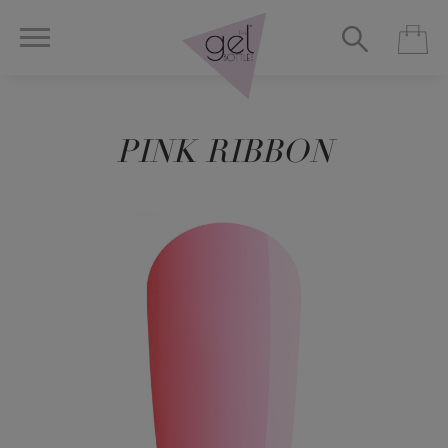
PINK RIBBON