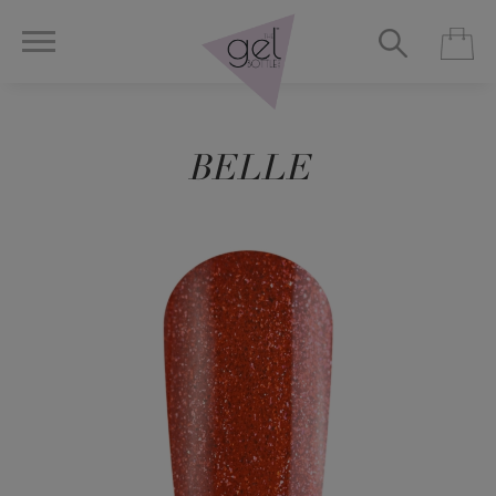
BELLE