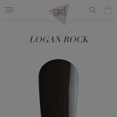
LOGAN ROCK