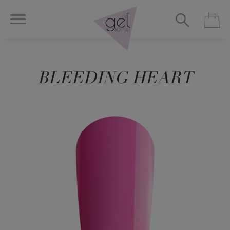
BLEEDING HEART