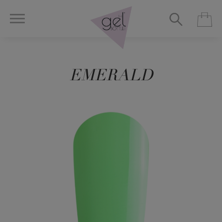
EMERALD