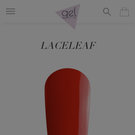
LACELEAF