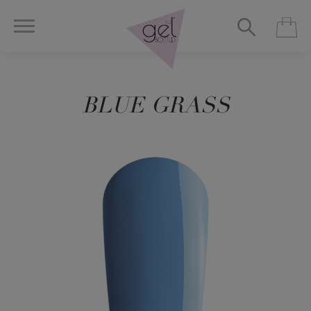
BLUE GRASS